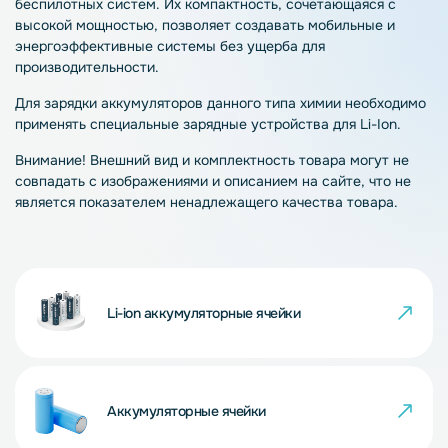
беспилотных систем. Их компактность, сочетающаяся с
высокой мощностью, позволяет создавать мобильные и
энергоэффективные системы без ущерба для
производительности.
Для зарядки аккумуляторов данного типа химии необходимо
применять специальные зарядные устройства для Li-Ion.
Внимание! Внешний вид и комплектность товара могут не
совпадать с изображениями и описанием на сайте, что не
является показателем ненадлежащего качества товара.
Li-ion аккумуляторные ячейки
Аккумуляторные ячейки