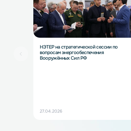
Читайте такж
НЭТЕР на стратегической сессии по
вопросам энергообеспечения
Вооружённых Сил РФ