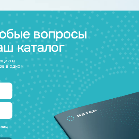
03.04.2026
а любые вопросы
 наш каталог