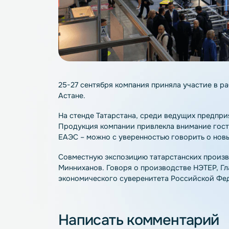
25-27 сентября компания приняла учас
Астане.
На стенде Татарстана, среди ведущих п
Продукция компании привлекла внимание
ЕАЭС – можно с уверенностью говорить 
Совместную экспозицию татарстанских 