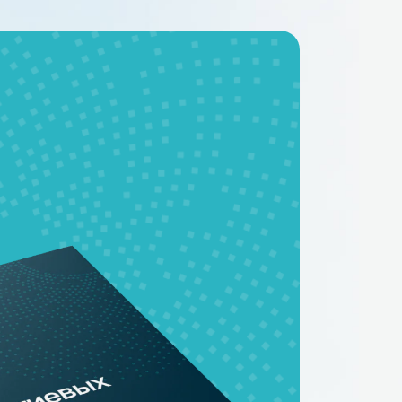
02.04.2026