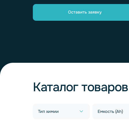
рядом.
Оставить заявку
Каталог товар