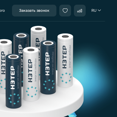
sales@neter.pro
Заказать звонок