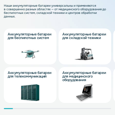
Наши аккумуляторные батареи универсальны и применяются
в совершенно разных областях — от медицинского оборудования до
беспилотных систем, складской техники и центров обработки
данных.
Аккумуляторные батареи
Аккумуляторные батареи
для беспилотных систем
для складской техники
Аккумуляторные батареи
Аккумуляторные батареи
для телекоммуникаций
для медицинского
оборудования