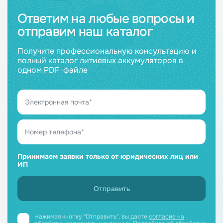
Ответим на любые вопросы и
отправим наш каталог
Получите профессиональную консультацию и
полный каталог литиевых аккумуляторов в
одном PDF-файле
Принимаем заявки только от юридических лиц или
ИП
Нажимая кнопку "Отправить", вы даете
согласие на