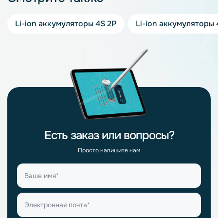
Li-ion аккумуляторы 4S 2P
Li-ion аккумуляторы 
Есть заказ или вопросы?
Просто напишите нам