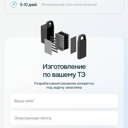
5-10 дней
Минимальный срок изготовления
Изготовление
по вашему ТЗ
Разрабатываем решение конкретно
под задачу заказчика