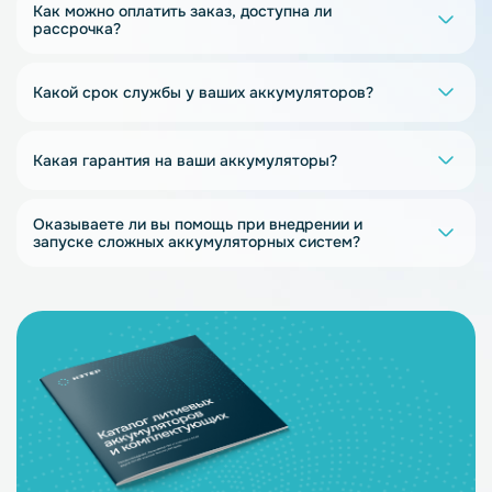
Как можно оплатить заказ, доступна ли
рассрочка?
Какой срок службы у ваших аккумуляторов?
Какая гарантия на ваши аккумуляторы?
Оказываете ли вы помощь при внедрении и
запуске сложных аккумуляторных систем?