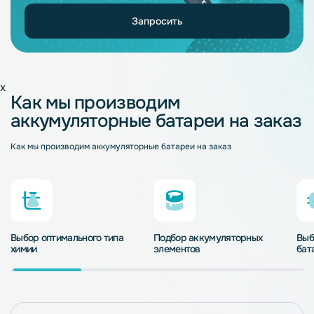
Запросить
x
Как мы производим
аккумуляторные батареи на заказ
Как мы производим аккумуляторные батареи на заказ
Выбор оптимального типа
Подбор аккумуляторных
Выб
химии
элементов
бат