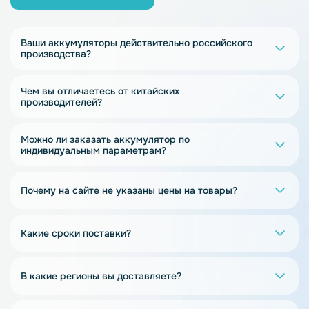
Ваши аккумуляторы действительно российского
производства?
Чем вы отличаетесь от китайских
производителей?
Можно ли заказать аккумулятор по
индивидуальным параметрам?
Почему на сайте не указаны цены на товары?
Какие сроки поставки?
В какие регионы вы доставляете?