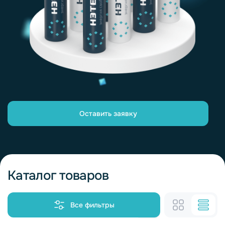
Оставить заявку
Каталог товаров
Все фильтры