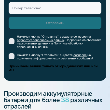
Нажимая кнопку "Отправить", вы даете
согласие на
обработку персональных данных
. Подробнее об обработке
персональных данных - в
Политике обработки
персональных данных
Нажимая кнопку "Отправить", вы даете
согласие
на
получение информационных и рекламных сообщений
Принимаем заявки только от юридических лиц или
ИП
Производим аккумуляторные
батареи для более
38
различных
отраслей