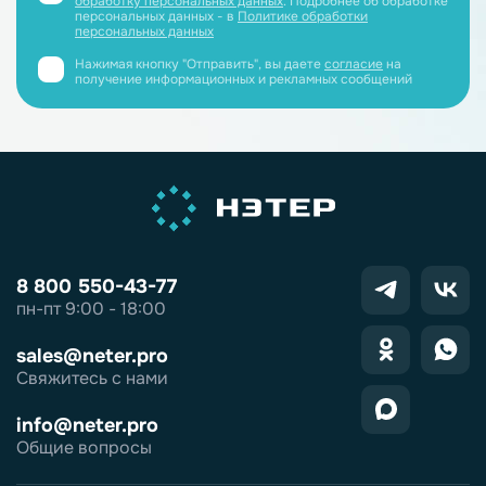
обработку персональных данных
. Подробнее об обработке
персональных данных - в
Политике обработки
персональных данных
Нажимая кнопку "Отправить", вы даете
согласие
на
получение информационных и рекламных сообщений
8 800 550-43-77
пн-пт 9:00 - 18:00
sales@neter.pro
Свяжитесь с нами
info@neter.pro
Общие вопросы