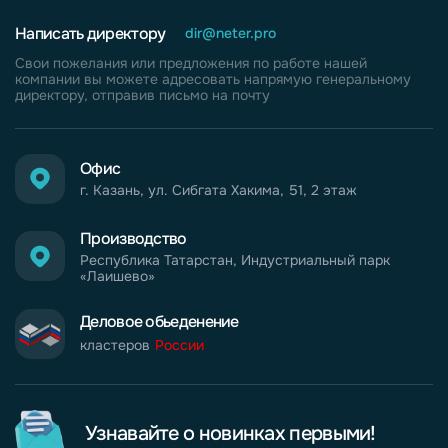
Написать директору
dir@neter.pro
Свои пожелания или предложения по работе нашей
компании вы можете адресовать напрямую генеральному
директору, отправив письмо на почту
Офис
г. Казань, ул. Сибгата Хакима, 51, 2 этаж
Производство
Республика Татарстан, Индустриальный парк
«Лаишево»
Деловое обьеденение
кластеров
России
Узнавайте о новинках первыми!