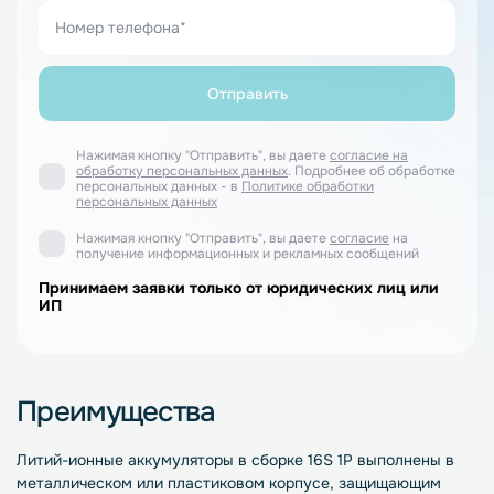
Нажимая кнопку "Отправить", вы даете
согласие на
обработку персональных данных
. Подробнее об обработке
персональных данных - в
Политике обработки
персональных данных
Нажимая кнопку "Отправить", вы даете
согласие
на
получение информационных и рекламных сообщений
Принимаем заявки только от юридических лиц или
ИП
Преимущества
Литий-ионные аккумуляторы в сборке 16S 1P выполнены в
металлическом или пластиковом корпусе, защищающим