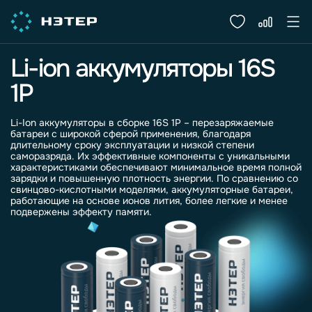
Li-ion аккумуляторы 16S
1P
Li-Ion аккумуляторы в сборке 16S 1P – перезаряжаемые
батареи с широкой сферой применения, благодаря
длительному сроку эксплуатации и низкой степени
саморазряда. Их эффективные компоненты с уникальными
характеристиками обеспечивают минимальное время полной
зарядки и повышенную плотность энергии. По сравнению со
свинцово-кислотными моделями, аккумуляторные батареи,
работающие на основе ионов лития, более легкие и менее
подвержены эффекту памяти.