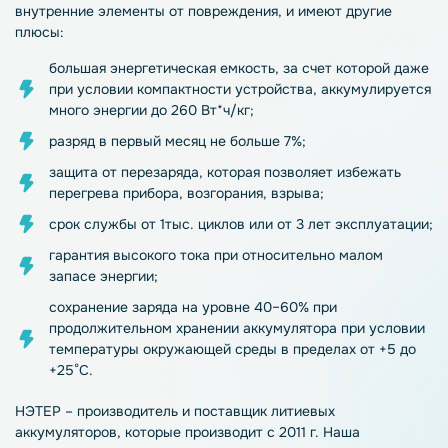
внутренние элементы от повреждения, и имеют другие
плюсы:
большая энергетическая емкость, за счет которой даже
при условии компактности устройства, аккумулируется
много энергии до 260 Вт*ч/кг;
разряд в первый месяц не больше 7%;
защита от перезаряда, которая позволяет избежать
перегрева прибора, возгорания, взрыва;
срок службы от 1тыс. циклов или от 3 лет эксплуатации;
гарантия высокого тока при относительно малом
запасе энергии;
сохранение заряда на уровне 40–60% при
продолжительном хранении аккумулятора при условии
температуры окружающей среды в пределах от +5 до
+25°С.
НЭТЕР – производитель и поставщик литиевых
аккумуляторов, которые производит с 2011 г. Наша