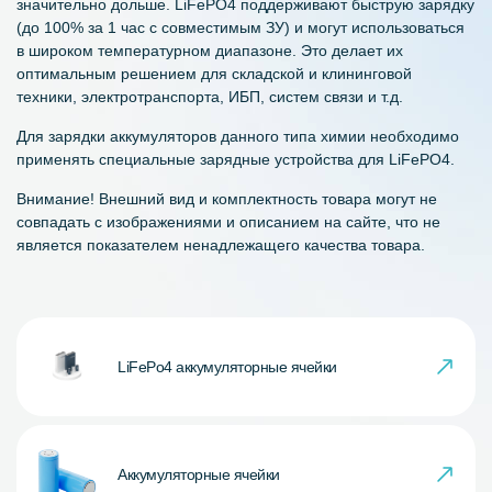
значительно дольше. LiFePO4 поддерживают быструю зарядку
(до 100% за 1 час с совместимым ЗУ) и могут использоваться
в широком температурном диапазоне. Это делает их
оптимальным решением для складской и клининговой
техники, электротранспорта, ИБП, систем связи и т.д.
Для зарядки аккумуляторов данного типа химии необходимо
применять специальные зарядные устройства для LiFePO4.
Внимание! Внешний вид и комплектность товара могут не
совпадать с изображениями и описанием на сайте, что не
является показателем ненадлежащего качества товара.
LiFePo4 аккумуляторные ячейки
Аккумуляторные ячейки