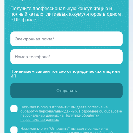
Получите профессиональную консультацию и
полный каталог литиевых аккумуляторов в одном
PDF-файле
Принимаем заявки только от юридических лиц или
ИП
Нажимая кнопку "Отправить", вы даете
согласие на
обработку персональных данных
. Подробнее об обработке
персональных данных - в
Политике обработки
персональных данных
Нажимая кнопку "Отправить", вы даете
согласие
на
получение информационных и рекламных сообщений