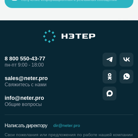
8 800 550-43-77
пн-пт 9:00 - 18:00
sales@neter.pro
Свяжитесь с нами
info@neter.pro
Общие вопросы
Написать директору
dir@neter.pro
Свои пожелания или предложения по работе нашей компании