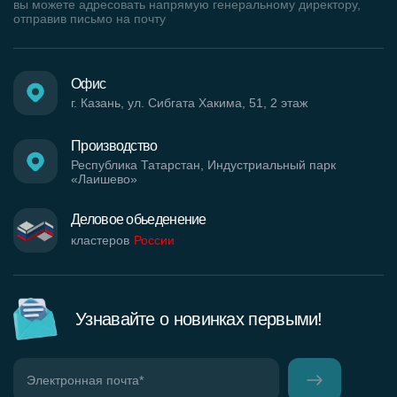
вы можете адресовать напрямую генеральному директору,
отправив письмо на почту
Офис
г. Казань, ул. Сибгата Хакима, 51, 2 этаж
Производство
Республика Татарстан, Индустриальный парк
«Лаишево»
Деловое обьеденение
кластеров
России
Узнавайте о новинках первыми!