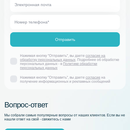
Нажимая кнопку "Отправить", вы даете
согласие на
обработку персональных данных
. Подробнее об обработке
персональных данных - в
Политике обработки
персональных данных
Нажимая кнопку "Отправить", вы даете
согласие
на
получение информационных и рекламных сообщений
Вопрос-ответ
Мы собрали самые популярные вопросы от наших клиентов. Если вы не
нашли ответ на свой - свяжитесь с нами