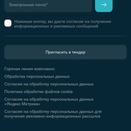
Нажимая кнопку, вы даете согласие на получение
информационных и рекламных сообщений
Пригласить в тендер
Горячая линия комплаенс
Обработка персональных данных
Согласие на обработку персональных данных
Политика обработки файлов cookie
Согласие на обработку персональных данных
«Яндекс.Метрика»
Согласие на обработку персональных данных для
получения рекламно-информационных рассылок