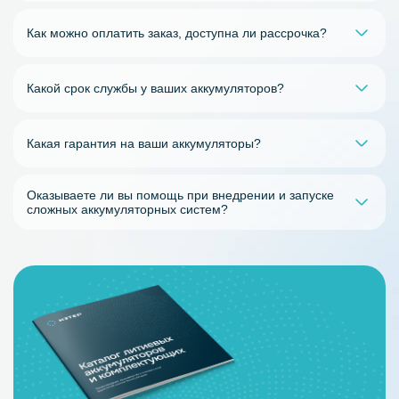
Как можно оплатить заказ, доступна ли рассрочка?
Какой срок службы у ваших аккумуляторов?
Какая гарантия на ваши аккумуляторы?
Оказываете ли вы помощь при внедрении и запуске
сложных аккумуляторных систем?