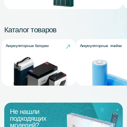
Каталог товаров
Аккумуляторные батареи
Аккумуляторные ячейки
Не нашли
подходящих
моделей?