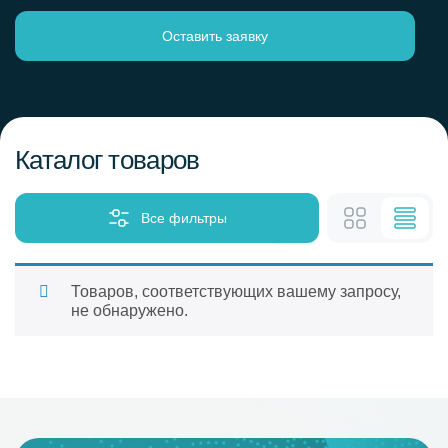
Оставить заявку
Каталог товаров
Все фильтры
Товаров, соответствующих вашему запросу,
не обнаружено.