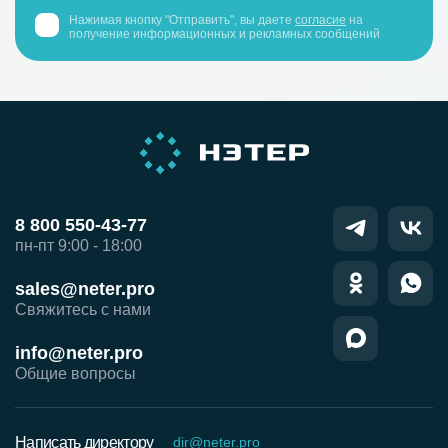
Нажимая кнопку "Отправить", вы даете
согласие
на
получение информационных и рекламных сообщений
8 800 550-43-77
пн-пт 9:00 - 18:00
sales@neter.pro
Свяжитесь с нами
info@neter.pro
Общие вопросы
Написать директору
dir@neter.pro