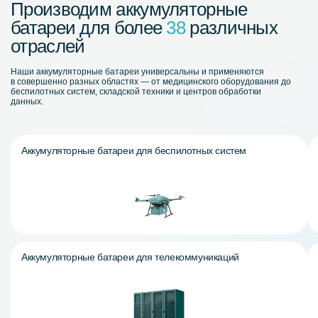
Производим аккумуляторные
батареи для более
38
различных
отраслей
Наши аккумуляторные батареи универсальны и применяются
в совершенно разных областях — от медицинского оборудования до
беспилотных систем, складской техники и центров обработки
данных.
Аккумуляторные батареи для беспилотных систем
Аккумуляторные батареи для телекоммуникаций