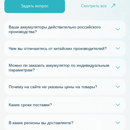
Задать вопрос
Смотреть все
Ваши аккумуляторы действительно российского
производства?
Чем вы отличаетесь от китайских производителей?
Можно ли заказать аккумулятор по индивидуальным
параметрам?
Почему на сайте не указаны цены на товары?
Какие сроки поставки?
В какие регионы вы доставляете?