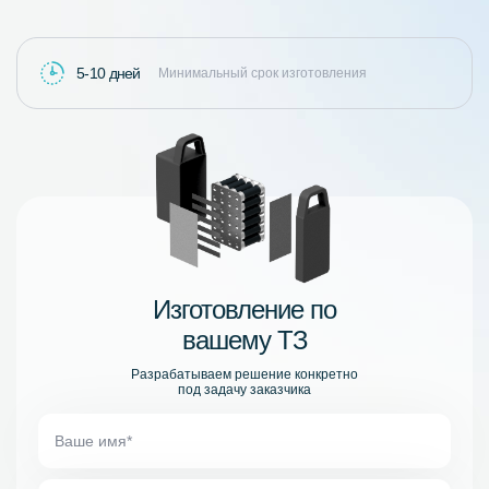
5-10 дней
Минимальный срок изготовления
Изготовление по
вашему ТЗ
Разрабатываем решение конкретно
под задачу заказчика