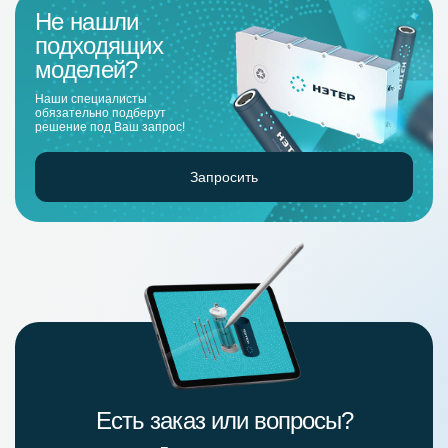
Не нашли
подходящих
моделей?
Наши специалисты
обязательно подберут
решение под Ваш запрос!
Запросить
Есть заказ или вопросы?