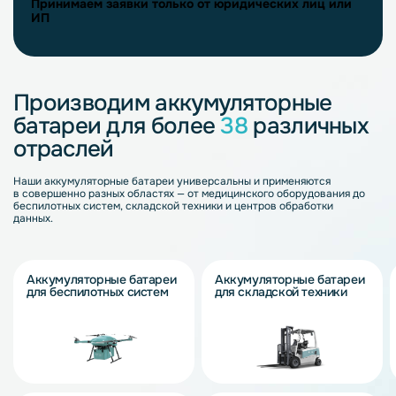
Принимаем заявки только от юридических лиц или
ИП
Производим аккумуляторные
батареи для более
38
различных
отраслей
Наши аккумуляторные батареи универсальны и применяются
в совершенно разных областях — от медицинского оборудования до
беспилотных систем, складской техники и центров обработки
данных.
Аккумуляторные батареи
Аккумуляторные батареи
для беспилотных систем
для складской техники