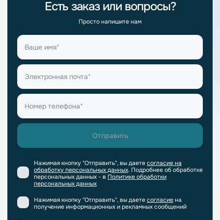
Есть заказ или вопросы?
Просто напишите нам
Нажимая кнопку "Отправить", вы даете
согласие на
обработку персональных данных
. Подробнее об обработке
персональных данных - в
Политике обработки
персональных данных
Нажимая кнопку "Отправить", вы даете
согласие
на
получение информационных и рекламных сообщений