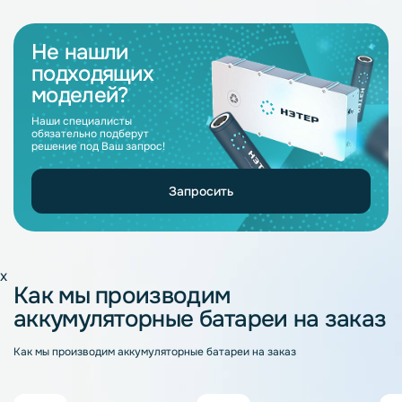
Не нашли
подходящих
моделей?
Наши специалисты
обязательно подберут
решение под Ваш запрос!
Запросить
x
Как мы производим
аккумуляторные батареи на заказ
Как мы производим аккумуляторные батареи на заказ