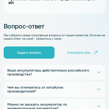
ИП
Вопрос-ответ
Мы собрали самые популярные вопросы от наших клиентов. Если вы не
нашли ответ на свой - свяжитесь с нами
Задать вопрос
Смотреть все
Ваши аккумуляторы действительно российского
производства?
Чем вы отличаетесь от китайских
производителей?
Можно ли заказать аккумулятор по
индивидуальным параметрам?