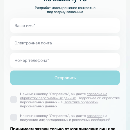
Разрабатываем решение конкретно
под задачу заказчика
Нажимая кнопку "Отправить", вы даете
согласие на
обработку персональных данных
. Подробнее об обработке
персональных данных - в
Политике обработки
персональных данных
Нажимая кнопку "Отправить", вы даете
согласие
на
получение информационных и рекламных сообщений
Принимаем заявки только от юридических лиц или