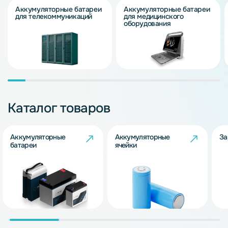
Аккумуляторные батареи
Аккумуляторные батареи
для телекоммуникаций
для медицинского
оборудования
Каталог товаров
Аккумуляторные
Аккумуляторные
За
батареи
ячейки