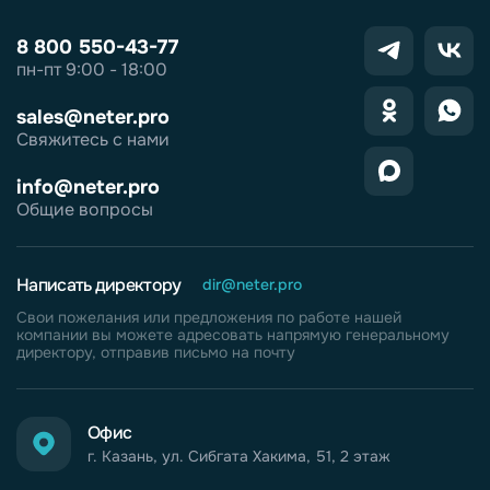
8 800 550-43-77
пн-пт 9:00 - 18:00
sales@neter.pro
Свяжитесь с нами
info@neter.pro
Общие вопросы
Написать директору
dir@neter.pro
Свои пожелания или предложения по работе нашей
компании вы можете адресовать напрямую генеральному
директору, отправив письмо на почту
Офис
г. Казань, ул. Сибгата Хакима, 51, 2 этаж