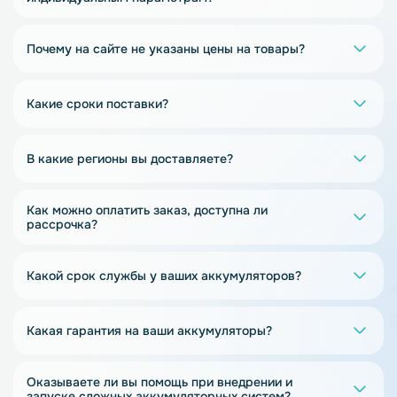
Почему на сайте не указаны цены на товары?
Какие сроки поставки?
В какие регионы вы доставляете?
Как можно оплатить заказ, доступна ли
рассрочка?
Какой срок службы у ваших аккумуляторов?
Какая гарантия на ваши аккумуляторы?
Оказываете ли вы помощь при внедрении и
запуске сложных аккумуляторных систем?